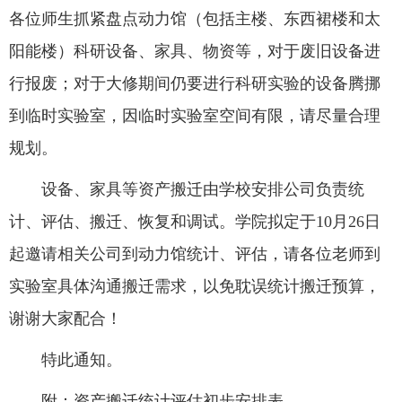
各位师生抓紧盘点动力馆（包括主楼、东西裙楼和太
阳能楼）科研设备、家具、物资等，对于废旧设备进
行报废；对于大修期间仍要进行科研实验的设备腾挪
到临时实验室，因临时实验室空间有限，请尽量合理
规划。
设备、家具等资产搬迁由学校安排公司负责统
计、评估、搬迁、恢复和调试。学院拟定于10月26日
起邀请相关公司到动力馆统计、评估，请各位老师到
实验室具体沟通搬迁需求，以免耽误统计搬迁预算，
谢谢大家配合！
特此通知。
附：资产搬迁统计评估初步安排表