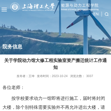
EN
院务信息
关于学院动力馆大修工程实验室资产搬迁统计工作通
知
发布者：王坤
发布时间：2023-10-24
浏览次数：
3037
各位老师：
按学校要求动力一馆即将进行施工，届时将封闭
大楼，除个别特殊需要实验外不再允许进出大楼，请