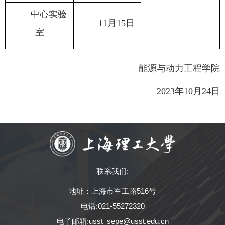
中心实验
11月15日
室
能源与动力工程学院
2023年10月24日
联系我们:
地址：上海市军工路516号
电话:021-55272320
电子邮箱:usst_sepe@usst.edu.cn