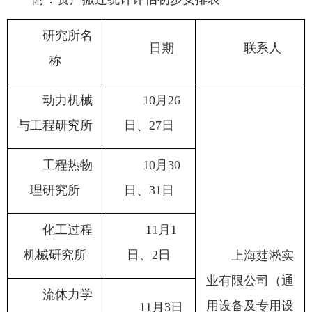
研究所名
日期
联系人
称
动力机械
10月26
与工程研究所
日、27日
工程热物
10月30
理研究所
日、31日
化工过程
11月1
机械研究所
日、2日
上海莛淞实
业有限公司（通
流体力学
用设备及专用设
11月3日