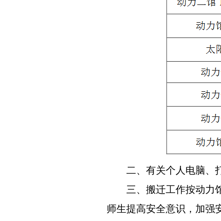
二、有关个人电脑、
三、
搬迁工作按动力
师生提高安全意识，加强