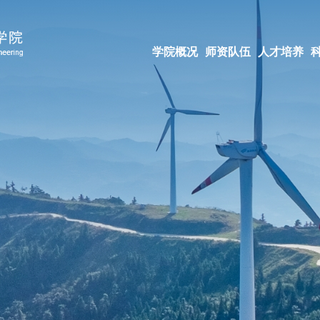
学院概况
师资队伍
人才培养