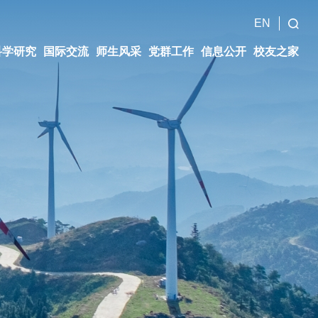
EN
科学研究
国际交流
师生风采
党群工作
信息公开
校友之家