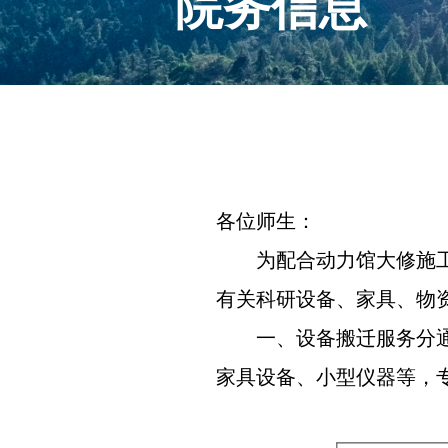
院务信息
各位师生：
为配合动力馆大修施
有关科研设备、家具、物
一、设备搬迁服务分
家具设备、小型仪器等，