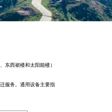
楼、东西裙楼和太阳能楼）
搬迁服务。通用设备主要指