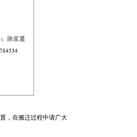
安置，在搬迁过程中请广大