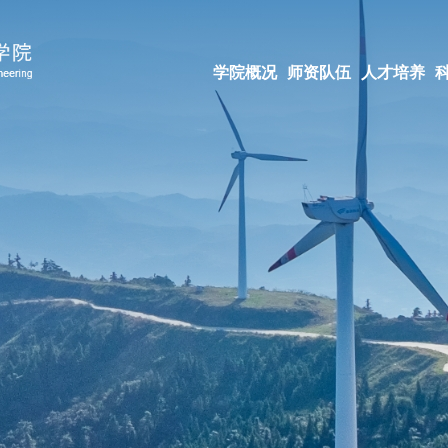
学院概况
师资队伍
人才培养