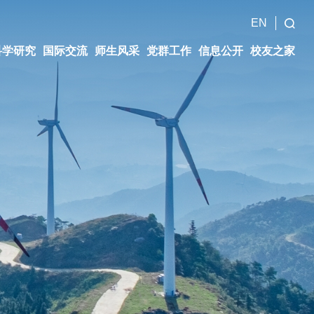
EN
科学研究
国际交流
师生风采
党群工作
信息公开
校友之家