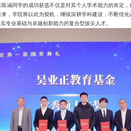
涵同学的成功获选不仅是对其个人学术能力的肯定，
未来，学院将以此为契机，继续深耕学科建设，不断优化
扎实专业基础与卓越创新能力的复合型拔尖人才。