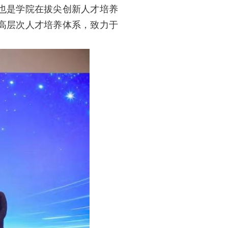
也是学院在拔尖创新人才培养
高层次人才培养体系，致力于