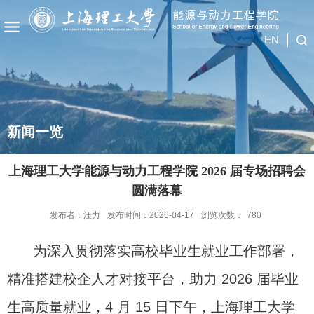
EN
新闻一览
上海理工大学能源与动力工程学院 2026 届专场招聘会
圆满落幕
发布者：汪力
发布时间：2026-04-17
浏览次数：
780
为深入贯彻落实高校毕业生就业工作部署，
精准搭建校企人才对接平台，助力
2026
届毕业
生高质量就业，
4
月
15
日下午，上海理工大学