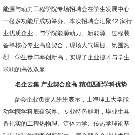
能源与动力工程学院专场招聘会在学生发展中心
一楼多功能厅成功举办。本次招聘会汇聚
42
家行
业优质企业，与学院能源动力、新能源、过程装
备等核心专业高度契合，现场人气爆棚、氛围热
烈，学生参与率创新高，实现了企业揽才与学生
求职的高效双赢。
名企云集 产业契合度高 精准匹配学科优势
参会企业负责人纷纷表示，上海理工大学能
动学院学科底蕴深厚、专业特色鲜明，毕业生具
备扎实的工程热物理、流体力学、传热学理论基