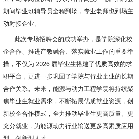
期间毕业班辅导员全程到场，专业老师也到场主
动对接企业。
此次专场招聘会的成功举办，是学院深化校
企合作、推进产教融合、落实就业工作的重要举
措，不仅为
2026
届毕业生搭建了优质高效的求
职平台，更进一步巩固了学院与行业企业的长期
合作关系。未来，能源与动力工程学院将持续聚
焦毕业生就业需求，不断拓展优质就业资源，创
新校企合作模式，全力推动毕业生更高质量、更
充分就业，为能源动力行业输送更多高素质应用
型、创新型人才。