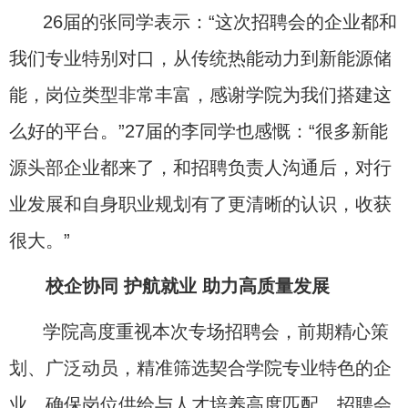
26
届的张同学表示：“这次招聘会的企业都和
我们专业特别对口，从传统热能动力到新能源储
能，岗位类型非常丰富，感谢学院为我们搭建这
么好的平台。
”27
届的李同学也感慨：
“
很多新能
源头部企业都来了，和招聘负责人沟通后，对行
业发展和自身职业规划有了更清晰的认识，收获
很大。
”
校企协同 护航就业 助力高质量发展
学院高度重视本次专场招聘会，前期精心策
划、广泛动员，精准筛选契合学院专业特色的企
业，确保岗位供给与人才培养高度匹配。招聘会