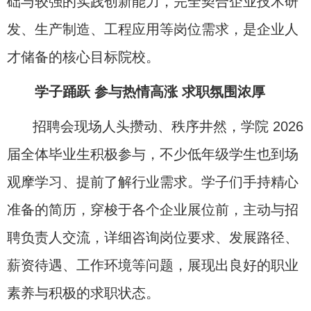
础与较强的实践创新能力，完全契合企业技术研
发、生产制造、工程应用等岗位需求，是企业人
才储备的核心目标院校。
学子踊跃 参与热情高涨 求职氛围浓厚
招聘会现场人头攒动、秩序井然，学院
2026
届全体毕业生积极参与，不少低年级学生也到场
观摩学习、提前了解行业需求。学子们手持精心
准备的简历，穿梭于各个企业展位前，主动与招
聘负责人交流，详细咨询岗位要求、发展路径、
薪资待遇、工作环境等问题，展现出良好的职业
素养与积极的求职状态。