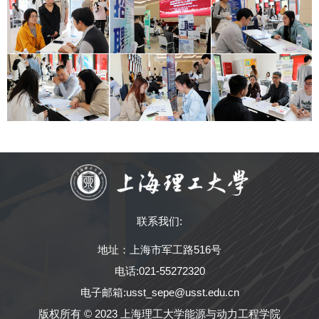
联系我们:
地址：上海市军工路516号
电话:021-55272320
电子邮箱:usst_sepe@usst.edu.cn
版权所有 © 2023 上海理工大学能源与动力工程学院