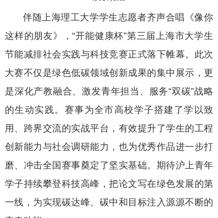
伴随上海理工大学学生志愿者齐声合唱《像你
这样的朋友》，
“
开能健康杯
”
第三届上海市大学生
节能减排社会实践与科技竞赛正式落下帷幕。此次
大赛不仅是绿色低碳领域创新成果的集中展示，更
是深化产教融合、激发青年担当、服务
“
双碳
”
战略
的生动实践。赛事为全市高校学子搭建了学以致
用、跨界交流的实战平台，有效提升了学生的工程
创新能力与社会调研能力，也为优秀作品进一步打
磨、冲击全国赛事奠定了坚实基础。期待沪上青年
学子持续攀登科技高峰，把论文写在绿色发展的第
一线，为实现碳达峰、碳中和目标注入源源不断的