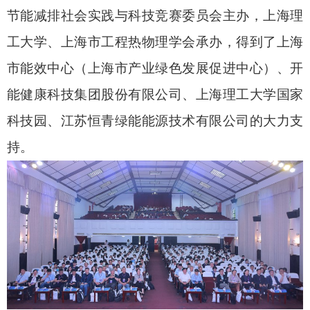
节能减排社会实践与科技竞赛委员会主办，上海理
工大学、上海市工程热物理学会承办，得到了上海
市能效中心（上海市产业绿色发展促进中心）、开
能健康科技集团股份有限公司、上海理工大学国家
科技园、江苏恒青绿能能源技术有限公司的大力支
持。