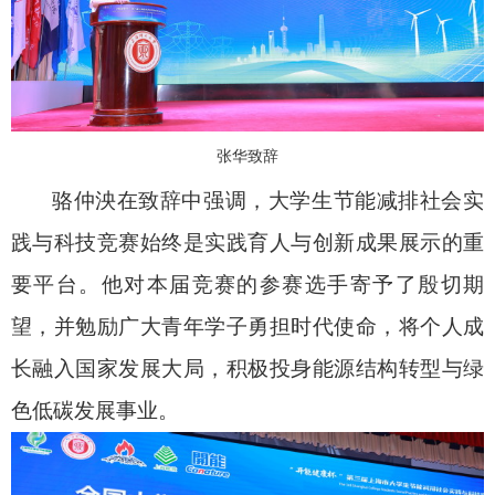
张华致辞
骆仲泱在致辞中强调，大学生节能减排社会实
践与科技竞赛始终是实践育人与创新成果展示的重
要平台。他对本届竞赛的参赛选手寄予了殷切期
望，并勉励广大青年学子勇担时代使命，将个人成
长融入国家发展大局，积极投身能源结构转型与绿
色低碳发展事业。