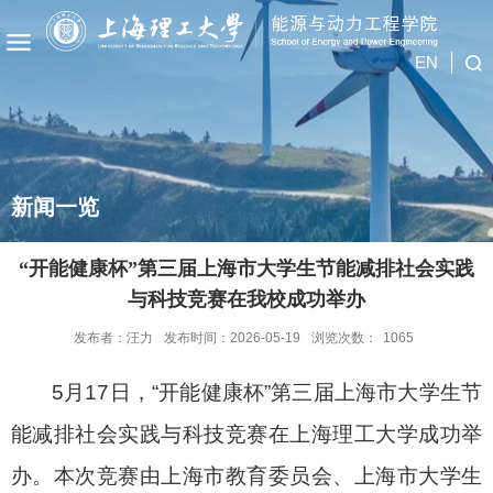
EN
新闻一览
“开能健康杯”第三届上海市大学生节能减排社会实践
与科技竞赛在我校成功举办
发布者：汪力
发布时间：2026-05-19
浏览次数：
1065
5
月
17
日，“开能健康杯”第三届上海市大学生节
能减排社会实践与科技竞赛在上海理工大学成功举
办。本次竞赛由上海市教育委员会、上海市大学生