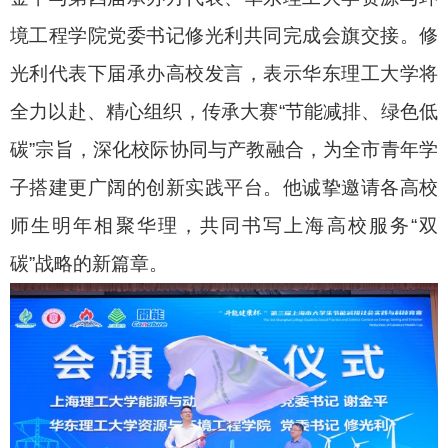
境工程学院党委书记修光利共同完成会旗交接。修
光利代表下届承办高校发言，表示华东理工大学将
全力以赴、精心组织，传承大赛“节能减排、绿色低
碳”宗旨，深化校际协同与产教融合，为全市青年学
子搭建更广阔的创新实践平台。他诚挚邀请各高校
师生明年相聚华理，共同书写上海高校服务
“
双
碳
”
战略的新篇章。