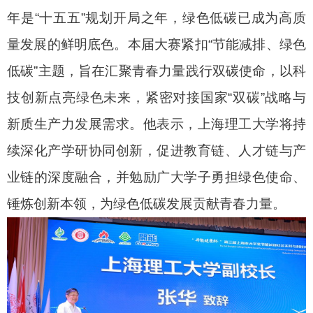
年是“十五五”规划开局之年，绿色低碳已成为高质
量发展的鲜明底色。本届大赛紧扣“节能减排、绿色
低碳”主题，
旨在汇聚青春力量践行双碳使命，以科
技创新点亮绿色未来
，紧密对接国家“双碳”战略与
新质生产力发展需求。
他表示，上海理工大学将持
续深化产学研协同创新，促进教育链、人才链与产
业链的深度融合，并勉励广大学子勇担绿色使命、
锤炼创新本领，为绿色低碳发展贡献青春力量。