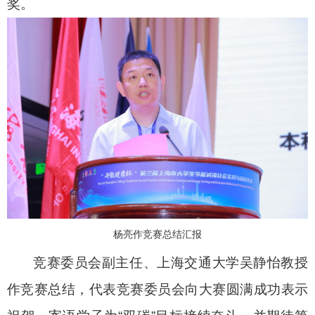
奖。
杨亮作竞赛总结汇报
竞赛委员会副主任、上海交通大学吴静怡教授
作竞赛总结，代表竞赛委员会向大赛圆满成功表示