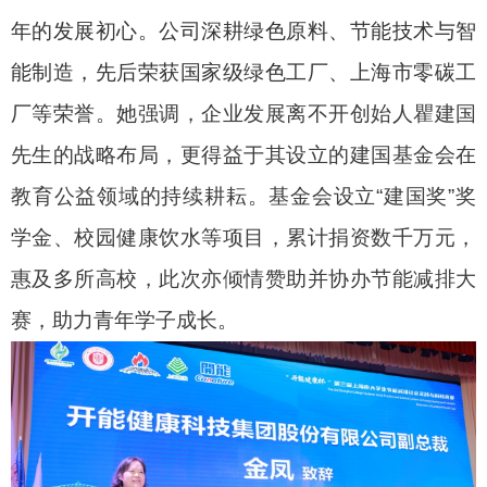
年的发展初心。公司深耕绿色原料、节能技术与智
能制造，先后荣获国家级绿色工厂、上海市零碳工
厂等荣誉。
她强调，企业发展离不开创始人瞿建国
先生的战略布局，更得益于其设立的建国基金会在
教育公益领域的持续耕耘。
基金会设立“建国奖”奖
学金、校园健康饮水等项目，累计捐资数千万元，
惠及多所高校，此次亦倾情赞助并协办节能减排大
赛，助力青年学子成长
。