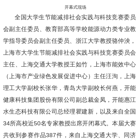
开幕式现场
全国大学生节能减排社会实践与科技竞赛委员
会副主任委员、教育部高等学校能源动力类专业教
学指导委员会副主任委员、浙江大学教授骆仲泱，
上海市大学生节能减排社会实践与科技竞赛委员会
主任、上海交通大学教授王如竹，上海市能效中心
（上海市产业绿色发展促进中心）主任
汪洵
，上海
理工大学副校长张华，青岛大学副校长何燕，开能
健康科技集团股份有限公司副总裁金凤，开能惠江
水生态科技有限公司总经理瞿建新，以及来自全国
34
所高校近
50
名专家教授出席开闭幕式。本届大赛
共收到参赛作品
387
件，来自上海交通大学、同济