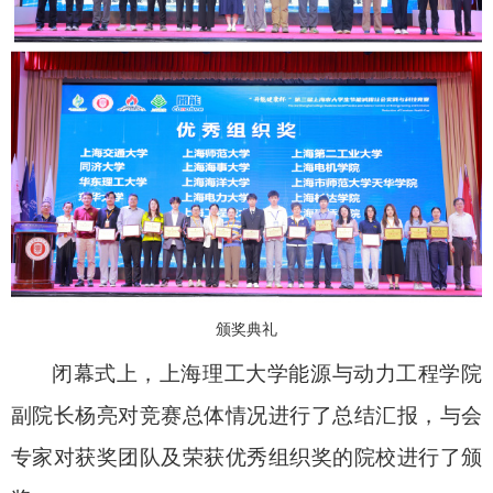
颁奖典礼
闭幕式上，上海理工大学能源与动力工程学院
副院长杨亮对竞赛总体情况进行了总结汇报，与会
专家对获奖团队及荣获优秀组织奖的院校进行了颁