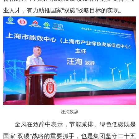
业人才，有力助推国家
“
双碳
”
战略目标的实现。
汪洵致辞
金凤在致辞中表示，节能减排、绿色低碳既是
国家“双碳”战略的重要抓手，也是集团坚守二十五