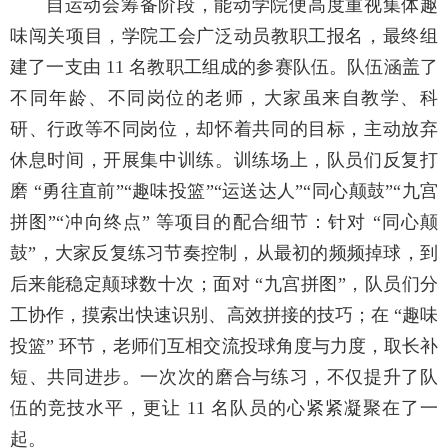
自运动会筹备阶段，能动学院便高度重视集体趣
味闯关项目，学院工会广泛动员教职工报名，最终组
建了一支由 11 名教职工组成的参赛队伍。队伍涵盖了
不同年龄、不同岗位的老师，大家虽来自教学、科
研、行政等不同岗位，却怀着共同的目标，主动放弃
休息时间，开展集中训练。训练场上，队员们反复打
磨 “勇往直前”“趣味投篮”“运送达人”“同心颠鼓”“九宫
拼图”“冲向终点” 等项目的配合细节：针对 “同心颠
鼓”，大家反复练习节奏控制，从最初的频频掉球，到
后来能稳定颠球数十次；面对 “九宫拼图”，队员们分
工协作，摸索出快速识别、高效拼接的技巧；在 “趣味
投篮” 环节，老师们互相交流投球角度与力度，取长补
短、共同进步。一次次的磨合与练习，不仅提升了队
伍的竞技水平，更让 11 名队员的心紧紧凝聚在了一
起。