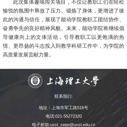
此次集体趣味闯关项目，不仅让教职工们在轻松
愉悦的氛围中释放了压力、锻炼了身体，更增进了彼
此的沟通与信任，展现了能动学院教职工团结协作、
奋勇争先的良好精神风貌。未来，能动学院将继续倡
导健康向上的文体活动，引导教职工以更饱满的热
情、更昂扬的斗志投入到教学科研工作中，为学院的
高质量发展贡献力量。
联系我们:
地址：上海市军工路516号
电话:021-55272320
电子邮箱:usst_sepe@usst.edu.cn