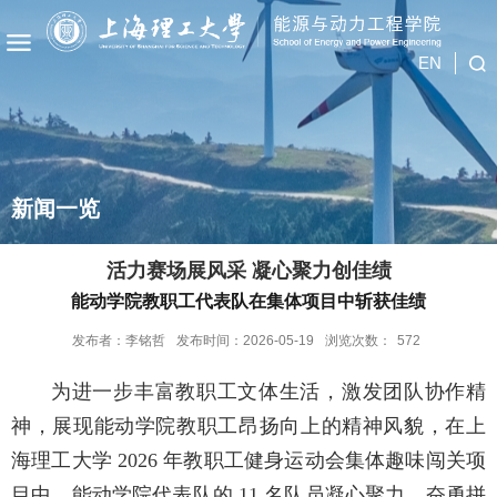
EN
新闻一览
活力赛场展风采 凝心聚力创佳绩
能动学院教职工代表队在集体项目中斩获佳绩
发布者：李铭哲
发布时间：2026-05-19
浏览次数：
572
为进一步丰富教职工文体生活，激发团队协作精
神，展现能动学院教职工昂扬向上的精神风貌，在上
海理工大学 2026 年教职工健身运动会集体趣味闯关项
目中，能动学院代表队的 11 名队员凝心聚力、奋勇拼