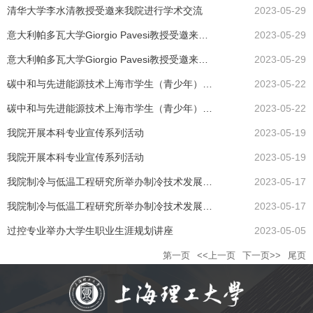
清华大学李水清教授受邀来我院进行学术交流
2023-05-29
意大利帕多瓦大学Giorgio Pavesi教授受邀来我院开展访问交流
2023-05-29
意大利帕多瓦大学Giorgio Pavesi教授受邀来我院开展访问交流
2023-05-29
碳中和与先进能源技术上海市学生（青少年）科创教育基地举办中小学生研学开放日活动
2023-05-22
碳中和与先进能源技术上海市学生（青少年）科创教育基地举办中小学生研学开放日活动
2023-05-22
我院开展本科专业宣传系列活动
2023-05-19
我院开展本科专业宣传系列活动
2023-05-19
我院制冷与低温工程研究所举办制冷技术发展研讨会
2023-05-17
我院制冷与低温工程研究所举办制冷技术发展研讨会
2023-05-17
过控专业举办大学生职业生涯规划讲座
2023-05-05
第一页
<<上一页
下一页>>
尾页