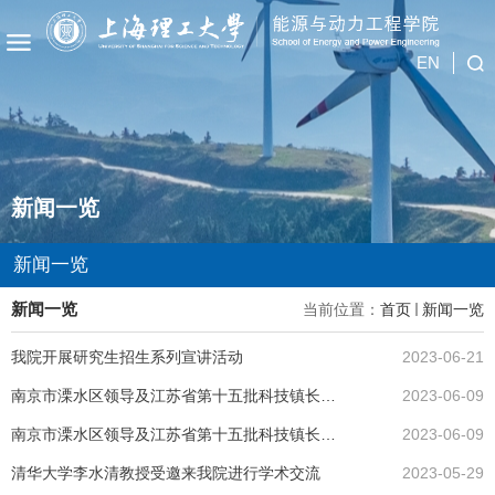
EN
新闻一览
新闻一览
新闻一览
当前位置：
首页
新闻一览
我院开展研究生招生系列宣讲活动
2023-06-21
南京市溧水区领导及江苏省第十五批科技镇长团 赴我院考察调研
2023-06-09
南京市溧水区领导及江苏省第十五批科技镇长团 赴我院考察调研
2023-06-09
清华大学李水清教授受邀来我院进行学术交流
2023-05-29