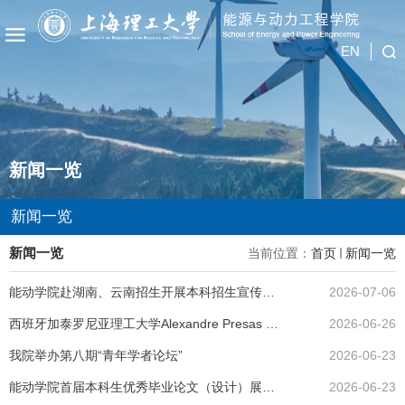
EN
新闻一览
新闻一览
新闻一览
当前位置：
首页
新闻一览
能动学院赴湖南、云南招生开展本科招生宣传工作
2026-07-06
西班牙加泰罗尼亚理工大学Alexandre Presas Batllo副教授一行来访交流
2026-06-26
我院举办第八期“青年学者论坛”
2026-06-23
能动学院首届本科生优秀毕业论文（设计）展成功举办
2026-06-23