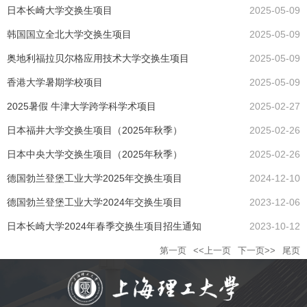
日本长崎大学交换生项目
2025-05-09
韩国国立全北大学交换生项目
2025-05-09
奥地利福拉贝尔格应用技术大学交换生项目
2025-05-09
香港大学暑期学校项目
2025-05-09
2025暑假 牛津大学跨学科学术项目
2025-02-27
日本福井大学交换生项目（2025年秋季）
2025-02-26
日本中央大学交换生项目（2025年秋季）
2025-02-26
德国勃兰登堡工业大学2025年交换生项目
2024-12-10
德国勃兰登堡工业大学2024年交换生项目
2023-12-06
日本长崎大学2024年春季交换生项目招生通知
2023-10-12
第一页
<<上一页
下一页>>
尾页