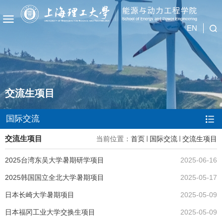
EN
交流生项目
国际交流
交流生项目
当前位置：
首页
国际交流
交流生项目
2025台湾东吴大学暑期研学项目
2025-06-16
2025韩国国立全北大学暑期项目
2025-05-17
日本长崎大学暑期项目
2025-05-09
日本福冈工业大学交换生项目
2025-05-09