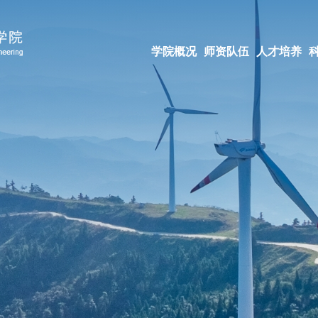
学院概况
师资队伍
人才培养