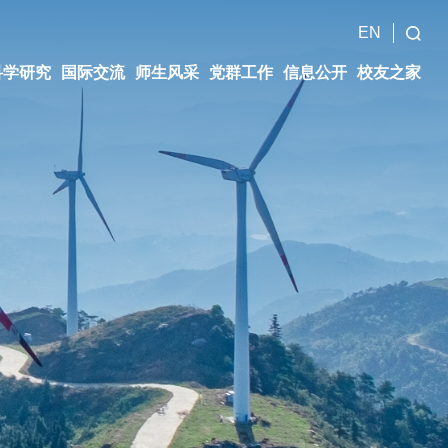
EN
科学研究
国际交流
师生风采
党群工作
信息公开
校友之家