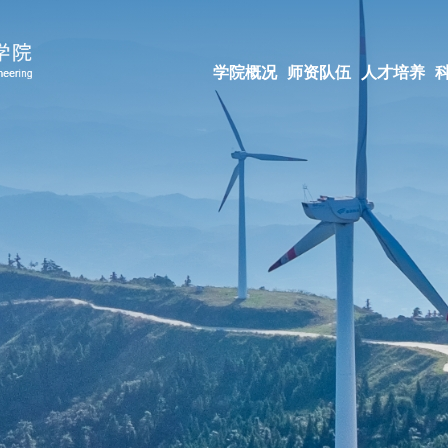
学院概况
师资队伍
人才培养