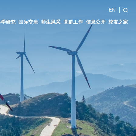
EN
科学研究
国际交流
师生风采
党群工作
信息公开
校友之家