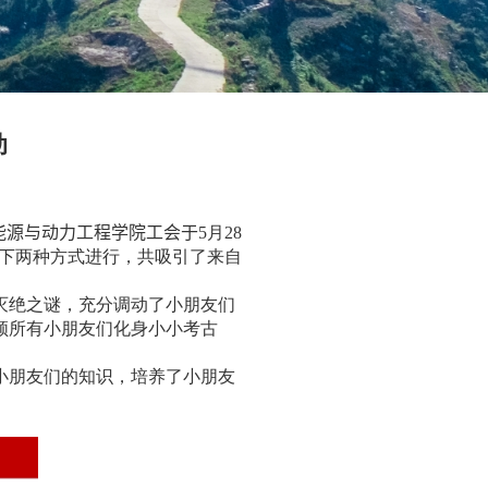
动
能源与动力工程学院工会于
5
月
28
下两种方式进行，共吸引了来自
灭绝之谜，充分调动了小朋友们
领所有小朋友们化身小小考古
小朋友们的知识，培养了小朋友