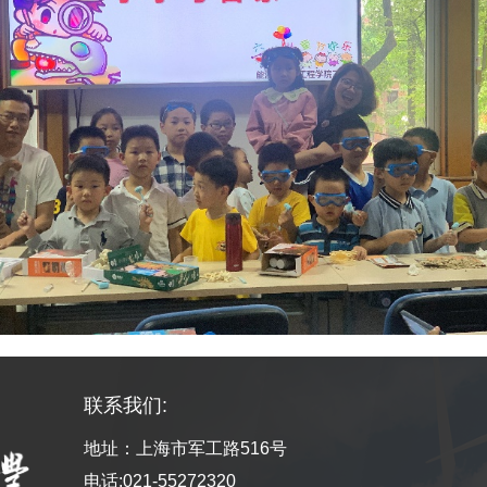
联系我们:
地址：上海市军工路516号
电话:021-55272320