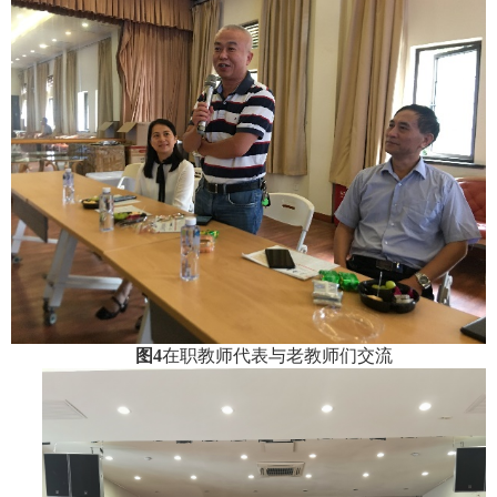
图
4
在职教师代表与老教师们交流