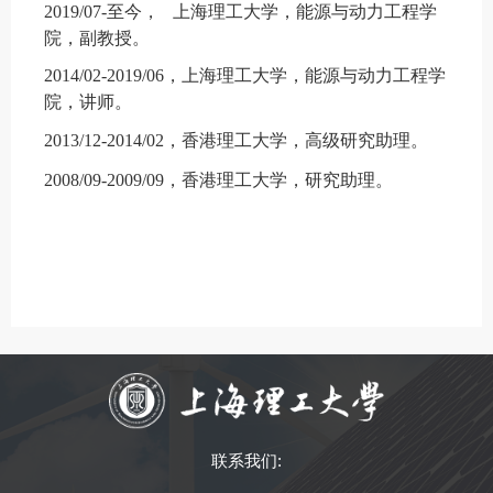
2019/07-
至今，
上海理工大学，能源与动力工程学
院，副教授
。
2014/02-2019/06
，上海理工大学，能源与动力工程学
院，讲师
。
2013/12-2014/02
，香港理工大学，
高级
研究助理
。
2008/09-2009/09
，香港理工大学，研究助理
。
联系我们: