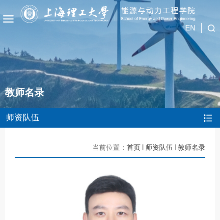
EN
教师名录
师资队伍
当前位置：
首页
师资队伍
教师名录