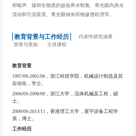
和噪声、煤和生物质的超临界水制氢、青光眼内房水
流动和引流装置、青光眼纳米药物渗透机理等。
教育背景与工作经历
代表性研究成果
荣誉与奖励
主讲课程
教育背景
1997/09-2001/06
，浙江科技学院，机械设计制造及其
自动化，学士
。
2006/09-2008/09
，浙江大学，流体机械及工程，硕
士
。
2009/09-2013/11
，香港理工大学，屋宇设备工程学
系，博士
。
工作经历