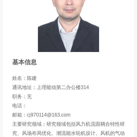
基本信息
姓名：陈建
通讯地址：上理能动第二办公楼314
职务：无
电话：
邮箱：cj970114@163.com
主要研究领域：研究领域包括风力机流固耦合特性研
究、风场布局优化、潮流能水轮机设计、风机的气动