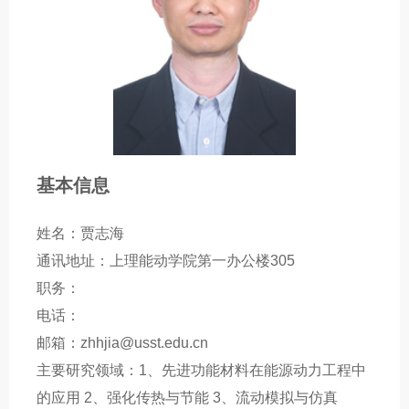
基本信息
姓名：贾志海
通讯地址：上理能动学院第一办公楼305
职务：
电话：
邮箱：zhhjia@usst.edu.cn
主要研究领域：1、先进功能材料在能源动力工程中
的应用 2、强化传热与节能 3、流动模拟与仿真