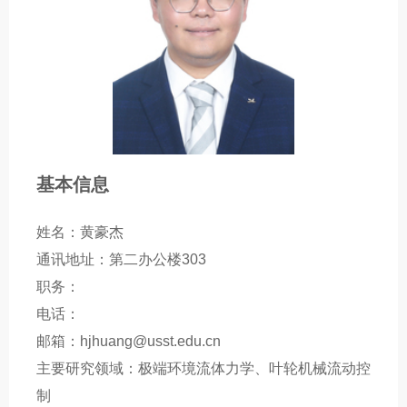
基本信息
姓名：黄豪杰
通讯地址：第二办公楼303
职务：
电话：
邮箱：hjhuang@usst.edu.cn
主要研究领域：极端环境流体力学、叶轮机械流动控
制