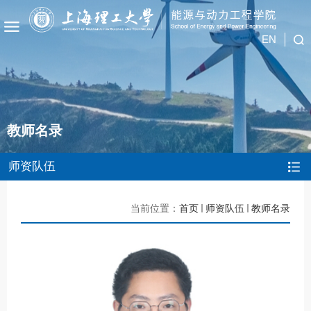
EN
教师名录
师资队伍
当前位置：
首页
师资队伍
教师名录