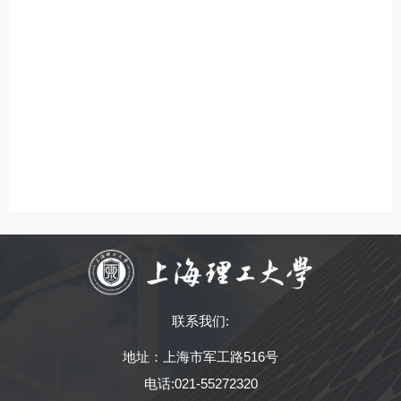
联系我们:
地址：上海市军工路516号
电话:021-55272320