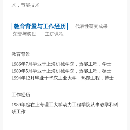
术，节能技术
教育背景与工作经历
代表性研究成果
荣誉与奖励
主讲课程
教育背景
1986
年
7
月毕业于上海机械学院，热能工程，学士
1989
年
5
月毕业于上海机械学院，热能工程，硕士
1994
年
12
月毕业于华东工业大学，热能工程，博士，
工作经历
1989
年起在上海理工大学动力工程学院从事教学和科
研工作