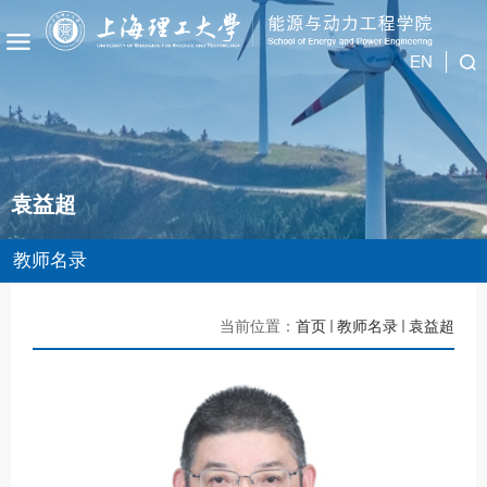
EN
袁益超
教师名录
当前位置：
首页
教师名录
袁益超