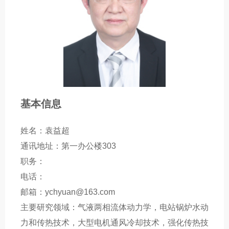
基本信息
姓名：袁益超
通讯地址：第一办公楼303
职务：
电话：
邮箱：ychyuan@163.com
主要研究领域：气液两相流体动力学，电站锅炉水动
力和传热技术，大型电机通风冷却技术，强化传热技