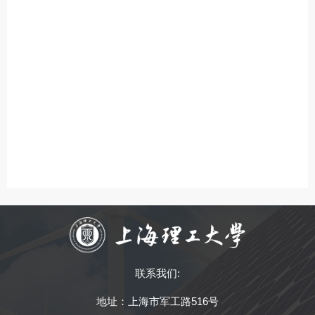
联系我们:
地址：上海市军工路516号