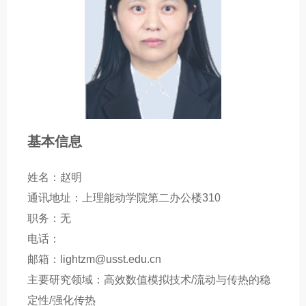
基本信息
姓名：赵明
通讯地址：上理能动学院第二办公楼310
职务：无
电话：
邮箱：lightzm@usst.edu.cn
主要研究领域：高效数值模拟技术/流动与传热的稳
定性/强化传热