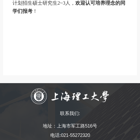
计划招生硕士研究生2~3人，
欢迎认可培养理念的同
学们报考
！
联系我们:
地址：上海市军工路516号
电话:021-55272320