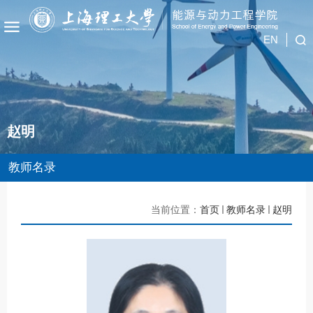
EN
赵明
教师名录
当前位置：
首页
教师名录
赵明