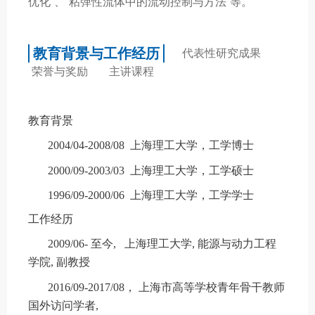
优化”、“粘弹性流体中的流动控制与方法”等。
教育背景与工作经历
代表性研究成果
荣誉与奖励
主讲课程
教育背景
2004/04-2008/08 上海理工大学，工学博士
2000/09-2003/03 上海理工大学，工学硕士
1996/09-2000/06 上海理工大学，工学学士
工作经历
2009/06- 至今,
上海理工大学
, 能源与动力工程
学院, 副教授
2016/09-2017/08， 上海市高等学校青年骨干教师
国外访问学者,