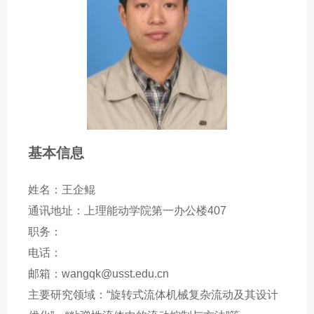
基本信息
姓名：王企鲲
通讯地址：上理能动学院第一办公楼407
职务：
电话：
邮箱：wangqk@usst.edu.cn
主要研究领域：“旋转式流体机械复杂流动及其设计