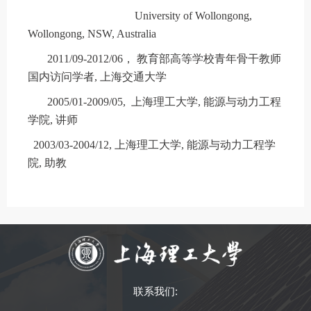
University of Wollongong,
Wollongong, NSW, Australia
2011/09-2012/06， 教育部高等学校青年骨干教师
国内访问学者, 上海交通大学
2005/01-2009/05,
上海理工大学
, 能源与动力工程
学院, 讲师
2003/03-2004/12, 上海理工大学, 能源与动力工程学
院, 助教
联系我们: