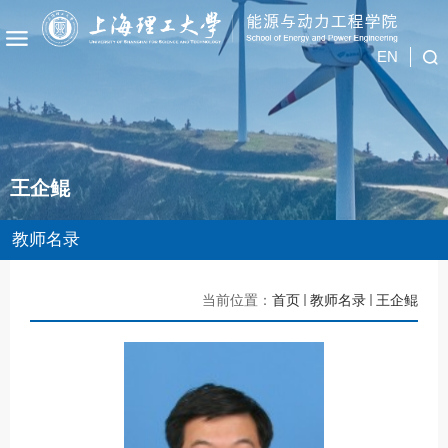
EN
王企鲲
教师名录
当前位置：
首页
教师名录
王企鲲