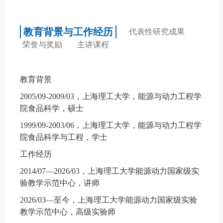
教育背景与工作经历
代表性研究成果
荣誉与奖励
主讲课程
教育背景
2005/09-2009/03
，上海理工大学，能源与动力工程学
院食品科学，硕士
1999/09-2003/06
，上海理工大学，能源与动力工程学
院食品科学与工程，学士
工作经历
2014/07
―2026/03，上海理工大学能源动力国家级实
验教学示范中心，讲师
2026/03
―至今，
上海理工大学能源动力国家级实验
教学示范中心，高级实验师