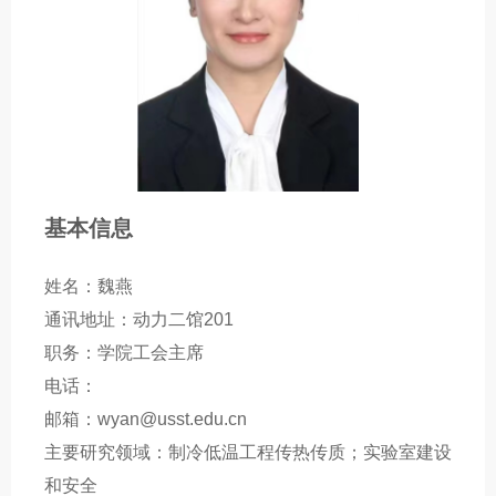
基本信息
姓名：魏燕
通讯地址：动力二馆201
职务：学院工会主席
电话：
邮箱：wyan@usst.edu.cn
主要研究领域：制冷低温工程传热传质；实验室建设
和安全