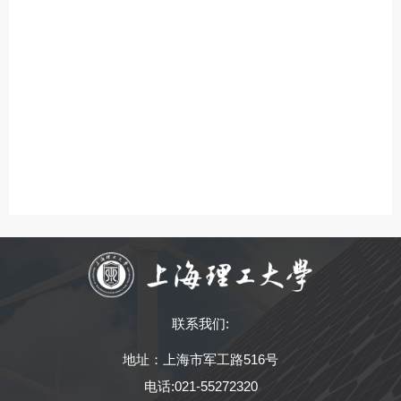
联系我们:
地址：上海市军工路516号
电话:021-55272320