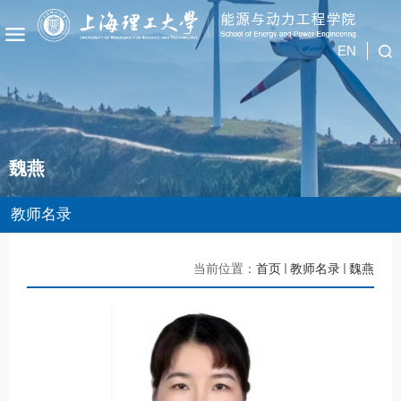
EN
魏燕
教师名录
当前位置：
首页
教师名录
魏燕