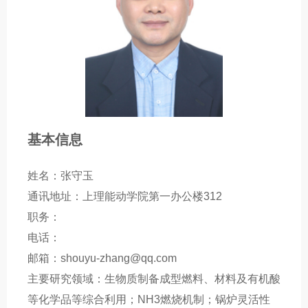
基本信息
姓名：张守玉
通讯地址：上理能动学院第一办公楼312
职务：
电话：
邮箱：shouyu-zhang@qq.com
主要研究领域：生物质制备成型燃料、材料及有机酸
等化学品等综合利用；NH3燃烧机制；锅炉灵活性