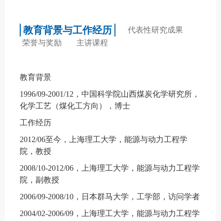
教育背景与工作经历
代表性研究成果
荣誉与奖励
主讲课程
教育背景
1996/09-2001/12
，中国科学院山西煤炭化学研究所，
化学工艺（煤化工方向），博士
工作经历
2012/06
至今，上海理工大学，能源与动力工程学
院，教授
2008/10-2012/06
，上海理工大学，能源与动力工程学
院，副教授
2006/09-2008/10
，日本群马大学，工学部，访问学者
2004/02-2006/09
，上海理工大学，能源与动力工程学