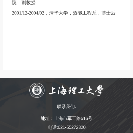
院，副教授
2001/12-2004/02
，清华大学，热能工程系，博士后
联系我们:
地址：上海市军工路516号
电话:021-55272320