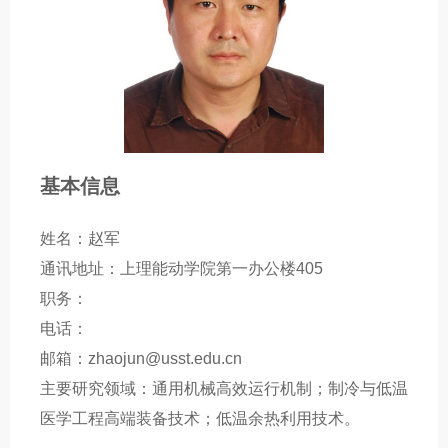
基本信息
姓名：赵军
通讯地址：上理能动学院第一办公楼405
职务：
电话：
邮箱：zhaojun@usst.edu.cn
主要研究领域：通用机械高效运行机制；制冷与低温
医学工程高端装备技术；低温余热利用技术。