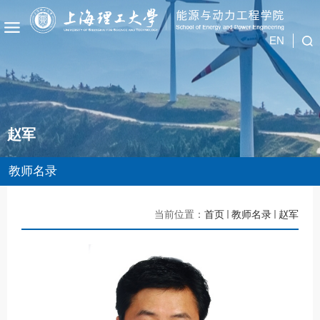
EN
赵军
教师名录
当前位置：
首页
教师名录
赵军