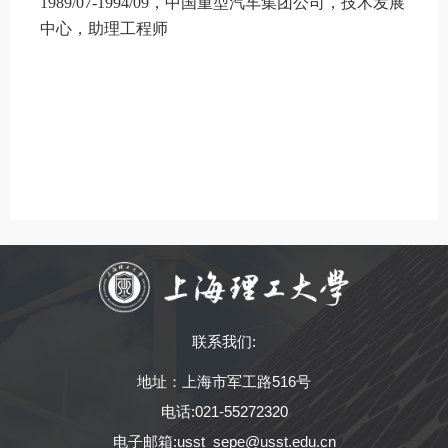
1989/07-1994/09
，中国重型汽车集团公司，技术发展
中心，助理工程师
联系我们:
地址：上海市军工路516号
电话:021-55272320
电子邮箱:usst_sepe@usst.edu.cn