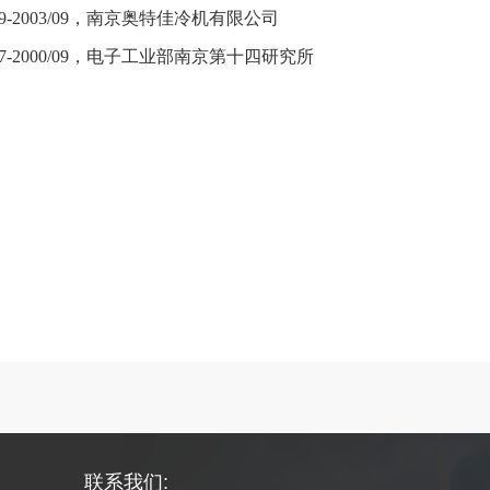
9-2003/09
，南京奥特佳冷机有限公司
7-2000/09
，电子工业部南京第十四研究所
联系我们: