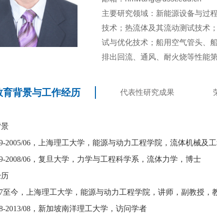
主要研究领域：新能源设备与过
技术；热流体及其流动测试技术
试与优化技术；船用空气管头、
排出回流、通风、耐火烧等性能
教育背景与工作经历
代表性研究成果
背景
9-2005/06
，上海理工大学，能源与动力工程学院，流体机械及工
9-2008/06
，复旦大学，力学与工程科学系，流体力学，博士
经历
7
至今，上海理工大学，能源与动力工程学院，讲师，副教授，
8-2013/08
，新加坡南洋理工大学，访问学者