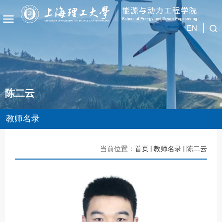
EN
陈二云
教师名录
当前位置：
首页
教师名录
陈二云