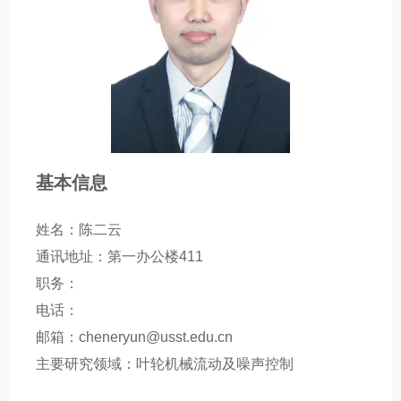
基本信息
姓名：陈二云
通讯地址：第一办公楼411
职务：
电话：
邮箱：cheneryun@usst.edu.cn
主要研究领域：叶轮机械流动及噪声控制