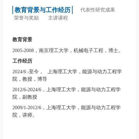
教育背景与工作经历
代表性研究成果
荣誉与奖励
主讲课程
教育背景
2005-2008
，南京理工大学，机械电子工程，博士
。
工作经历
2024/6 -
至今，
上海理工大学，能源与动力工程学
院，教授，博导
2012/6-2024/6
，上海理工大学，能源与动力工程学
院，副教授
2009/1-2012/6
，上海理工大学，能源与动力工程学
院，讲师
。