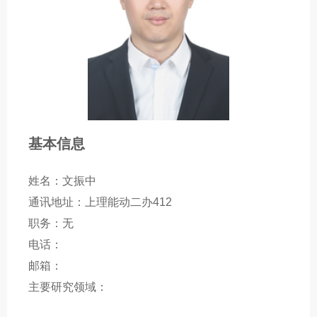
基本信息
姓名：文振中
通讯地址：上理能动二办412
职务：无
电话：
邮箱：
主要研究领域：