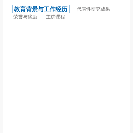
教育背景与工作经历
代表性研究成果
荣誉与奖励
主讲课程