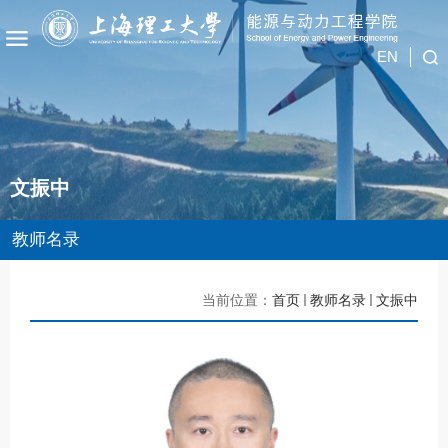
EN
文振中
教师名录
当前位置：
首页
教师名录
文振中