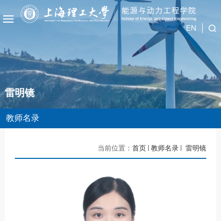
EN
雷明镜
教师名录
当前位置：
首页
教师名录
雷明镜