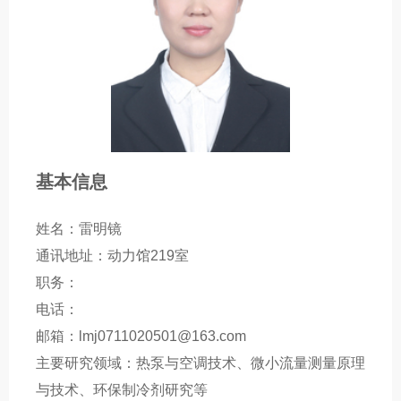
基本信息
姓名：雷明镜
通讯地址：动力馆219室
职务：
电话：
邮箱：lmj0711020501@163.com
主要研究领域：热泵与空调技术、微小流量测量原理
与技术、环保制冷剂研究等