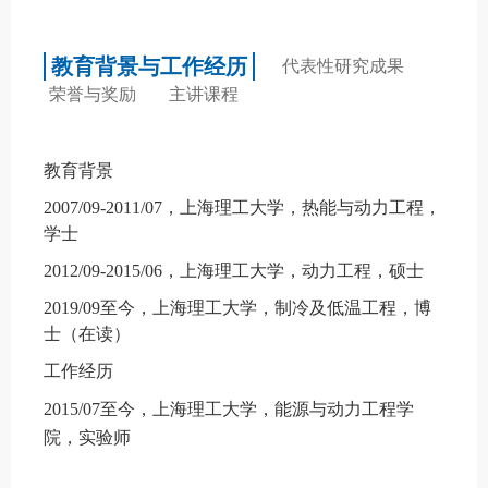
教育背景与工作经历
代表性研究成果
荣誉与奖励
主讲课程
教育背景
2007/09-2011/07
，上海理工大学，热能与动力工程，
学士
2012/09-2015/06
，上海理工大学，动力工程，硕士
2019/09
至今，上海理工大学，制冷及低温工程，博
士（在读）
工作经历
2015/07
至今，上海理工大学，能源与动力工程学
院，实验师