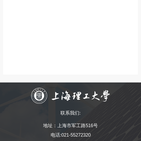
联系我们:
地址：上海市军工路516号
电话:021-55272320