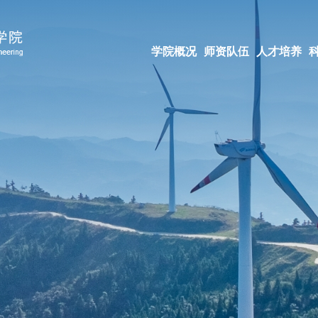
学院概况
师资队伍
人才培养