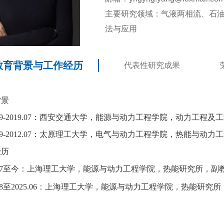
主要研究领域：气液两相流、石
法与应用
教育背景与工作经历
代表性研究成果
背景
9-2019.07
：西安交通大学，能源与动力工程学院，动力工程及工
9-2012.07
：太原理工大学，电气与动力工程学院，热能与动力工
经历
7
至今：上海理工大学，能源与动力工程学院，热能研究所，副
8
至
2025.06
：上海理工大学，能源与动力工程学院，热能研究所