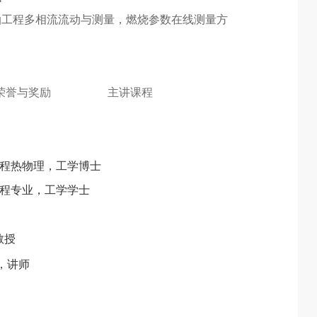
油工程多相流流动与测量，燃烧参数在线测量方
荣誉与奖励
主讲课程
程热物理，工学博士
程专业，工学学士
教授
，讲师