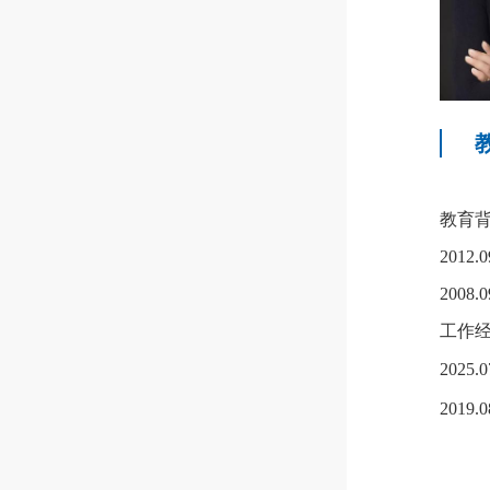
教育
2012.0
2008.0
工作
2025.0
2019.0