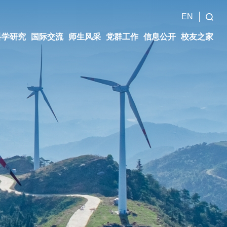
EN
科学研究
国际交流
师生风采
党群工作
信息公开
校友之家