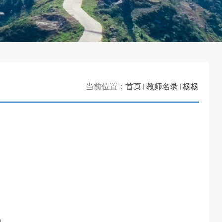
当前位置：
首页
教师名录
杨杨
m