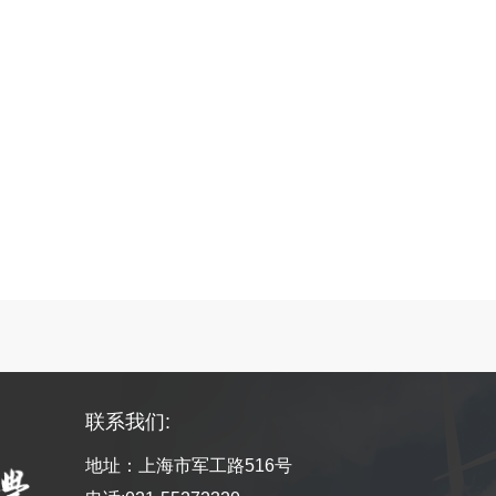
联系我们:
地址：上海市军工路516号