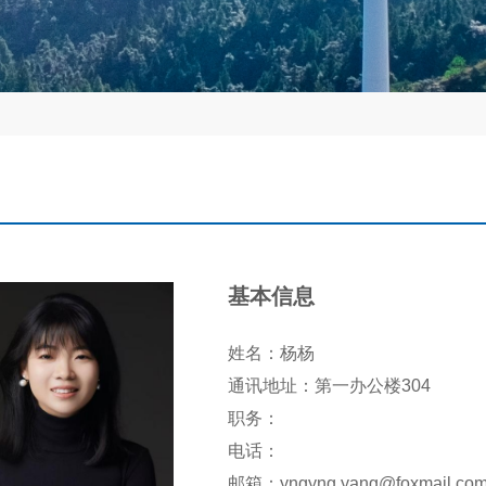
基本信息
姓名：杨杨
通讯地址：第一办公楼304
职务：
电话：
邮箱：yngyng.yang@foxmail.co