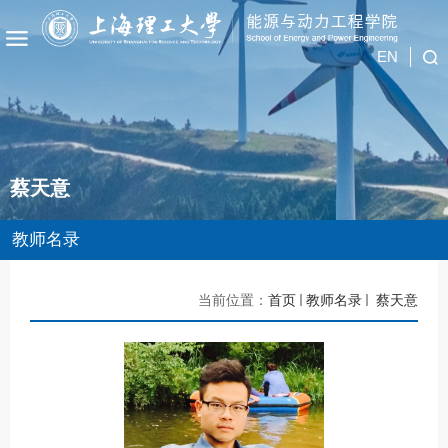
EN
蔡天意
教师名录
当前位置：
首页
教师名录
蔡天意