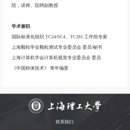
院，讲师、院聘副教授
学术兼职
国际标准化组织 TC24/SC4、TC281 工作组专家
上海颗粒学会颗粒测试专业委员会 委员/秘书
上海计算机学会计算机视觉专业委员会 委员
《中国粉体技术》 青年编委
联系我们: