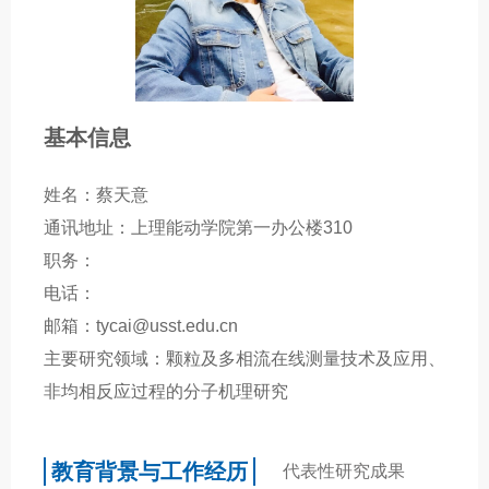
基本信息
姓名：蔡天意
通讯地址：上理能动学院第一办公楼310
职务：
电话：
邮箱：tycai@usst.edu.cn
主要研究领域：颗粒及多相流在线测量技术及应用、
非均相反应过程的分子机理研究
教育背景与工作经历
代表性研究成果