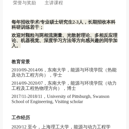
荣誉与奖励
主讲课程
每年招收学术/专业硕士研究生2-3人，长期招收本科
科研训练若干；
欢迎对颗粒与两相流测量、光散射理论、多相反应理
论、机器视觉、深度学习方法等方向感兴趣的同学加
入。
教育背景
2010/09-2014/06
，东南大学，能源与环境学院（热能
及动力工程方向），学士
2014/09-2020/07
，东南大学，能源与环境学院（动力
工程及工程热物理方向），博士
2017/11-2018/11
，
University of Pittsburgh, Swanson
School of Engineering, Visiting scholar
工作经历
2020/12
至今，上海理工大学，能源与动力工程学