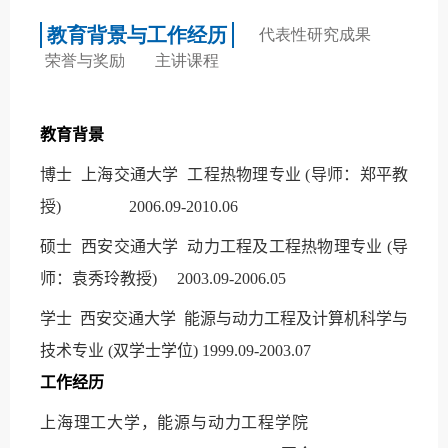
教育背景与工作经历
代表性研究成果
荣誉与奖励
主讲课程
教育背景
博士
上海交通大学
工程热物理专业
(
导师：郑平
教
授
) 2006.09-2010.06
硕士
西安交通大学
动力工程及工程热物理专业
(
导
师：袁秀玲
教授
) 2003.09-2006.05
学士
西安交通大学
能源与动力工程及计算机科学与
技术专业
(
双学士学位
) 1999.09-2003.07
工作经历
上海理工大学，能源与动力工程学院