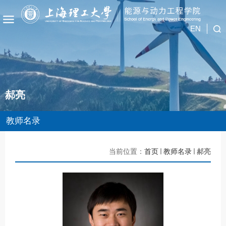
EN
郝亮
教师名录
当前位置：
首页
教师名录
郝亮