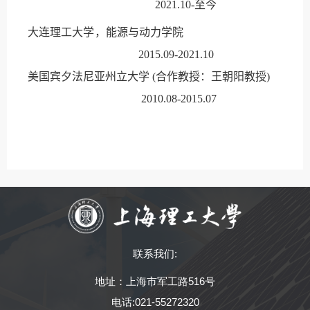
2021.10-
至今
大连理工大学，能源与动力学院
2015.09-2021.10
美国宾夕法尼亚州立大学
(
合作教授：王朝阳
教授
)
2010.08-2015.07
联系我们:
地址：上海市军工路516号
电话:021-55272320