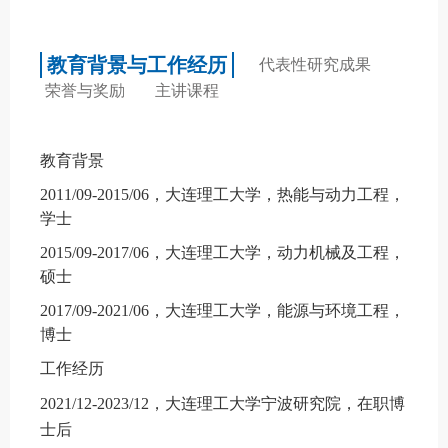
教育背景与工作经历
代表性研究成果
荣誉与奖励
主讲课程
教育背景
2011/09-2015/06
，大连理工大学，热能与动力工程，
学士
2015/09-2017/06
，大连理工大学，动力机械及工程，
硕士
2017/09-2021/06
，大连理工大学，能源与环境工程，
博士
工作经历
2021/12-2023/12
，大连理工大学宁波研究院，在职博
士后