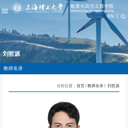
EN
刘哲源
教师名录
当前位置：
首页
教师名录
刘哲源