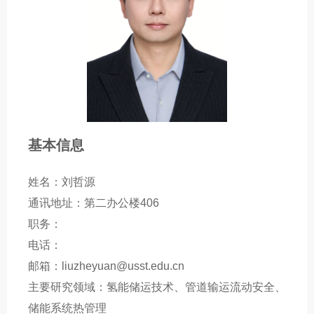
基本信息
姓名：刘哲源
通讯地址：第二办公楼406
职务：
电话：
邮箱：liuzheyuan@usst.edu.cn
主要研究领域：氢能储运技术、管道输运流动安全、
储能系统热管理