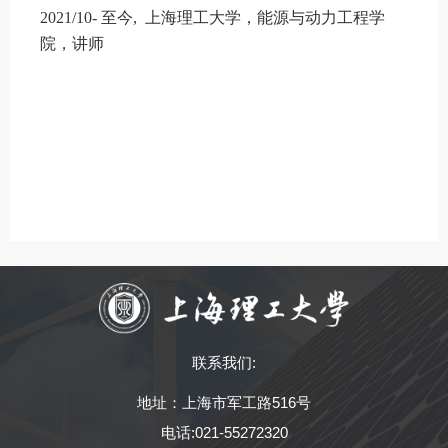
2021/10-
至今, 上海理工大学，能源与动力工程学
院，讲师
联系我们:
地址：上海市军工路516号
电话:021-55272320