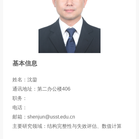
基本信息
姓名：沈鋆
通讯地址：第二办公楼406
职务：
电话：
邮箱：shenjun@usst.edu.cn
主要研究领域：结构完整性与失效评估、数值计算