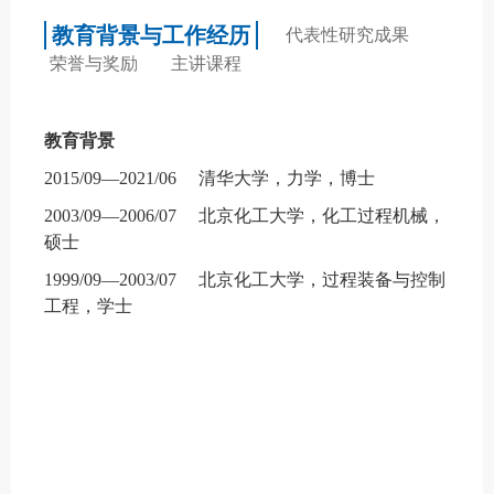
教育背景与工作经历
代表性研究成果
荣誉与奖励
主讲课程
教育背景
2015/09—2021/06
清华大学，力学，博士
2003/09—2006/07
北京化工大学，化工过程机械，
硕士
1999/09—2003/07
北京化工大学，过程装备与控制
工程，学士