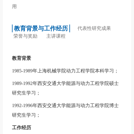
用
教育背景与工作经历
代表性研究成果
荣誉与奖励
主讲课程
教育背景
1985-1989
年上海机械学院动力工程学院本科学习；
1989-1992
年西安交通大学能源与动力工程学院硕士
研究生学习；
1992-1996
年西安交通大学能源与动力工程学院博士
研究生学习；
工作经历