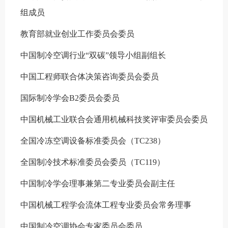
组成员
教育部就业创业工作委员会委员
中国制冷空调行业“双碳”领导小组副组长
中国工程师联合体决策咨询委员会委员
国际制冷学会
B2
委员会委员
中国机械工业联合会通用机械科技奖评审委员会委员
全国冷冻空调设备标准委员会（
TC238
）
全国制冷技术标准委员会委员（
TC119
）
中国制冷学会理事兼第二专业委员会副主任
中国机械工程学会流体工程专业委员会常务理事
中国制冷空调协会专家委员会委员