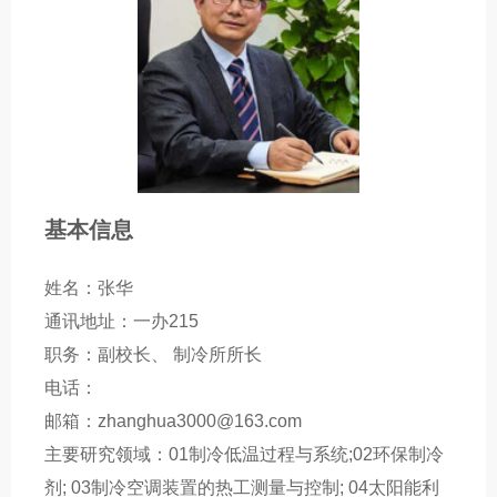
基本信息
姓名：张华
通讯地址：一办215
职务：副校长、 制冷所所长
电话：
邮箱：zhanghua3000@163.com
主要研究领域：01制冷低温过程与系统;02环保制冷
剂; 03制冷空调装置的热工测量与控制; 04太阳能利