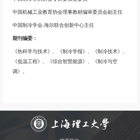
中国机械工业教育协会理事教材编审委员会副主任
中国制冷学会
-
海尔联合创新中心主任
期刊编委：
《热科学与技术》、《制冷学报》、《制冷技术》、
《低温工程》、《综合智慧能源》、《制冷与空
调》。