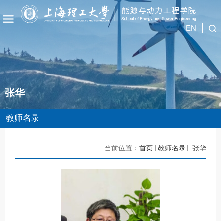
EN
张华
教师名录
当前位置：
首页
教师名录
张华