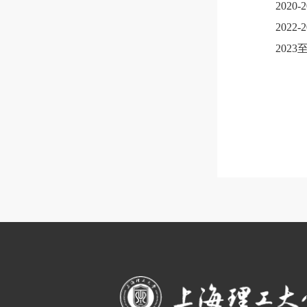
2020-2
2022-2
2023