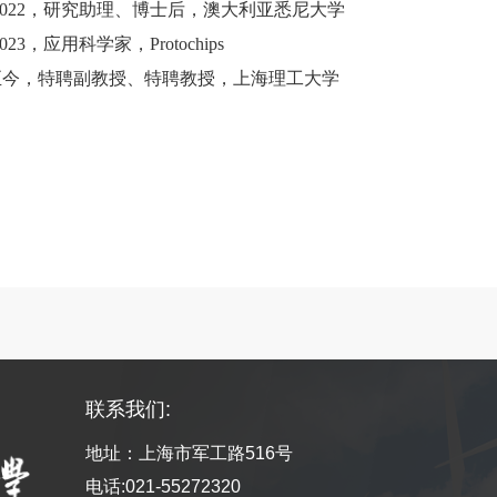
022
，研究助理、博士后，澳大利亚悉尼大学
023
，应用科学家，
Protochips
至今，特聘副教授、特聘教授，上海理工大学
联系我们:
地址：上海市军工路516号
电话:021-55272320