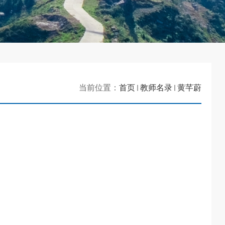
当前位置：
首页
教师名录
黄芊蔚