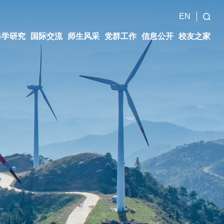
EN
科学研究
国际交流
师生风采
党群工作
信息公开
校友之家