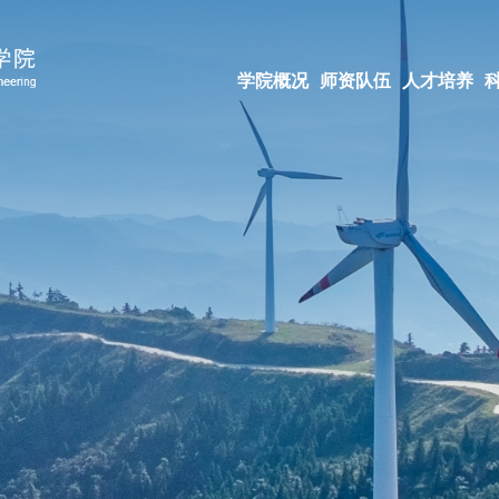
学院概况
师资队伍
人才培养