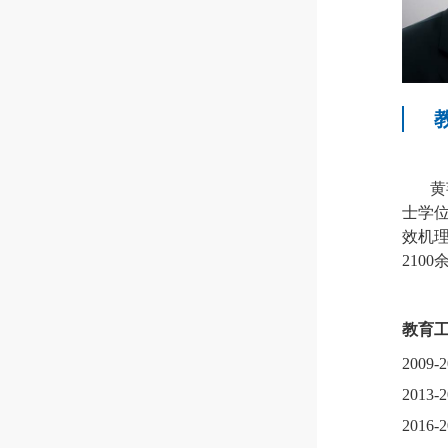
黄
士学
效机
2100
教育
2009-2
2013-2
2016-2