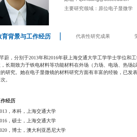
主要研究领域：原位电子显微学
教育背景与工作经历
代表性研究成果
芊蔚，分别于
2013
年和
2016
年获上海交通大学工学学士学位和工
位，长期致力于铁电材料等功能材料在外场（力场、电场、热场
理的研究。她在电子显微镜的材料研究方面有丰富的经验，已发
余次。
工作经历
013
，本科，上海交通大学
016
，硕士，上海交通大学
020
，博士，澳大利亚悉尼大学