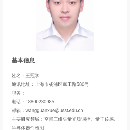
基本信息
姓名：王冠学
通讯地址：上海市杨浦区军工路580号
职务：
电话：18800230985
邮箱：wangguanxue@usst.edu.cn
主要研究领域：空间三维矢量光场调控、量子传感、
半导体器件检测