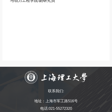
与动力工程学院/副研究员
联系我们:
地址：上海市军工路516号
电话:021-55272320