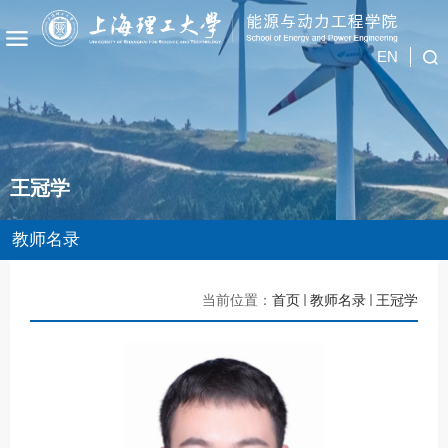
EN
王冠学
教师名录
当前位置：
首页
教师名录
王冠学