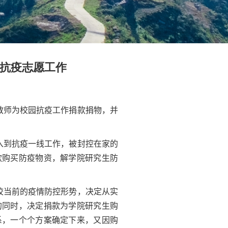
入抗疫志愿工作
教师为校园抗疫工作捐款捐物，并
入到抗疫一线工作，被封控在家的
款购买防疫物资，解学院研究生防
校当前的疫情防控形势，决定从实
的同时，决定捐款为学院研究生购
系，一个个方案确定下来，又因购