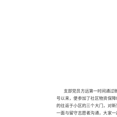
支部党员方远第一时间通过
号以来，便参加了社区物资保障
的往返于小区的三个大门，对新
一面与留守志愿者沟通，大家一