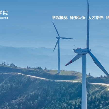
学院概况
师资队伍
人才培养