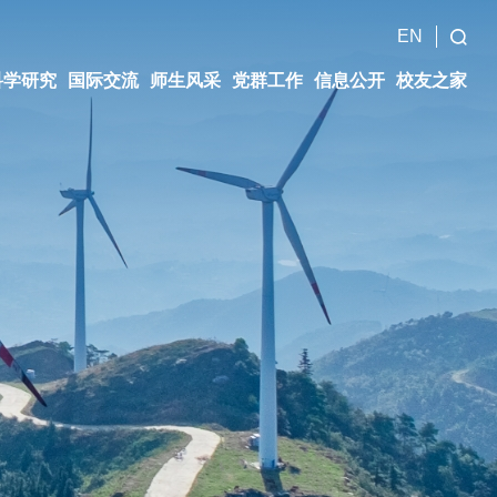
EN
科学研究
国际交流
师生风采
党群工作
信息公开
校友之家