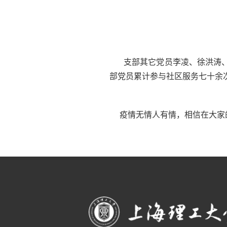
支部其它党员李凌、徐洪涛
部党员累计参与社区服务七十余
疫情无情人有情，相信在大家