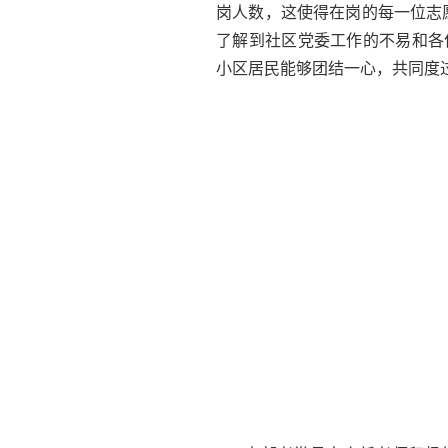
岗人数，这使得在岗的每一位志
了解到社区党委工作的不易和各
小区居民能够团结一心，共同度