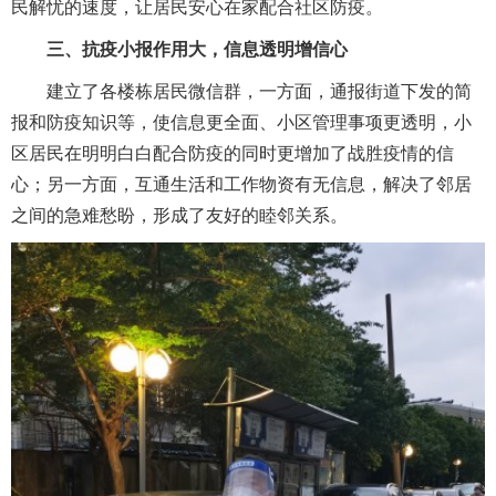
民解忧的速度，让居民安心在家配合社区防疫。
三、抗疫小报作用大，信息透明增信心
建立了各楼栋居民微信群，一方面，通报街道下发的简
报和防疫知识等，使信息更全面、小区管理事项更透明，小
区居民在明明白白配合防疫的同时更增加了战胜疫情的信
心；另一方面，互通生活和工作物资有无信息，解决了邻居
之间的急难愁盼，形成了友好的睦邻关系。