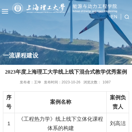
EN
一流课程建设
2023年度上海理工大学线上线下混合式教学优秀案例
发布者：王坤
发布时间：2023-10-26
浏览次数：
1087
序
案例负
案例名称
号
责人
《工程热力学》线上线下立体化课程
1
刘高洁
体系的构建