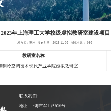
设
2023年上海理工大学校级虚拟教研室建设项目
发布者：王坤
发布时间：2023-11-02
浏览次数：
986
教研室名称
和制冷空调技术现代产业学院虚拟教研室
联系我们:
地址：上海市军工路516号