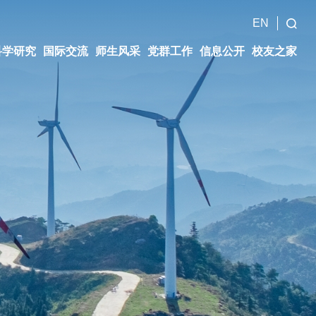
EN
科学研究
国际交流
师生风采
党群工作
信息公开
校友之家