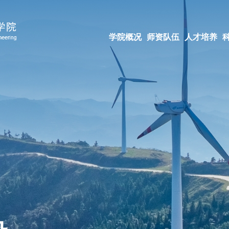
学院概况
师资队伍
人才培养