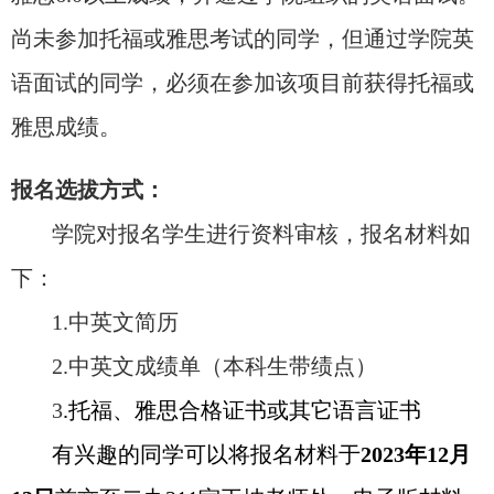
尚未参加托福或雅思考试的同学，但通过学院英
语面试的同学，必须在参加该项目前获得托福或
雅思成绩。
报名选拔方式：
学院对报名学生进行资料审核，报名材料如
下：
1.
中英文简历
2.
中英文成绩单（本科生带绩点）
3
.
托福、雅思合格证书或其它语言证书
有兴趣的同学可以将报名材
料于
2023年12月