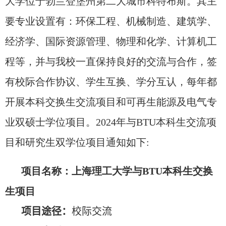
大学位于勃兰登堡州第二大城市科特布斯。其主
要专业设置有：环保工程、机械制造、建筑学、
经济学、国际资源管理、物理和化学、计算机工
程等，并与我校一直保持良好的交流与合作，签
有校际合作协议、学生互换、学分互认，每年都
开展本科交换生交流项目和可再生能源及电气专
业双硕士学位项目。
2024
年与
BTU
本科生交流项
目和研究生双学位项目通知如下
:
项目名称：上海理工大学与
BTU
本科生交换
生项目
项目途径：
校际交流