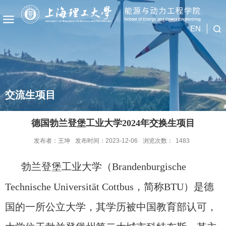
EN
交流生项目
德国勃兰登堡工业大学2024年交换生项目
发布者：王坤
发布时间：2023-12-06
浏览次数：
1483
勃兰登堡工业大学（
Brandenburgische
Technische Universität Cottbus
，简称
BTU
）是德
国的一所公立大学，其学历被中国教育部认可，