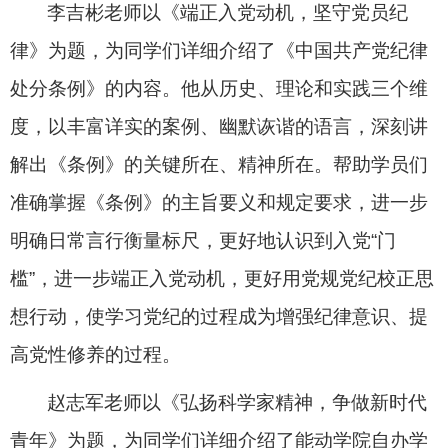
李吉彬老师以《端正入党动机，坚守党员纪
律》为题，为同学们详细介绍了《中国共产党纪律
处分条例》的内容。他从历史、理论和实践三个维
度，以丰富详实的案例、幽默诙谐的语言，深刻讲
解出《条例》的关键所在、精神所在。帮助学员们
准确掌握《条例》的主旨要义和规定要求，进一步
明确日常言行衡量标尺，更好地认识到入党“门
槛”，进一步端正入党动机，更好用党规党纪校正思
想行动，使学习党纪的过程成为增强纪律意识、提
高党性修养的过程。
赵志军老师以《弘扬科学家精神，争做新时代
青年》为题，为同学们详细介绍了能动学院自办学