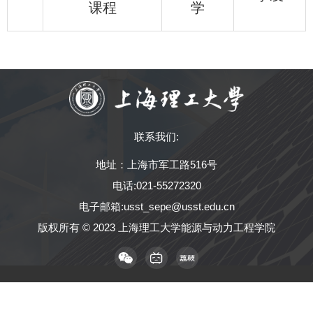
课程
学
联系我们:
地址：上海市军工路516号
电话:021-55272320
电子邮箱:usst_sepe@usst.edu.cn
版权所有 © 2023 上海理工大学能源与动力工程学院