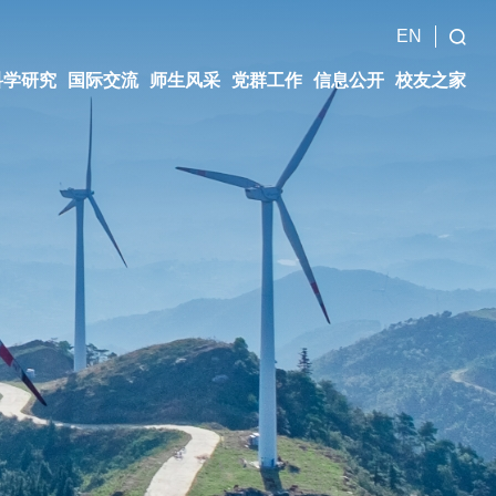
EN
科学研究
国际交流
师生风采
党群工作
信息公开
校友之家