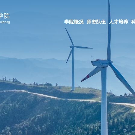
学院概况
师资队伍
人才培养