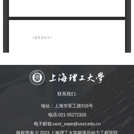
联系我们:
地址：上海市军工路516号
电话:021-55272320
电子邮箱:usst_sepe@usst.edu.cn
版权所有 © 2023 上海理工大学能源与动力工程学院