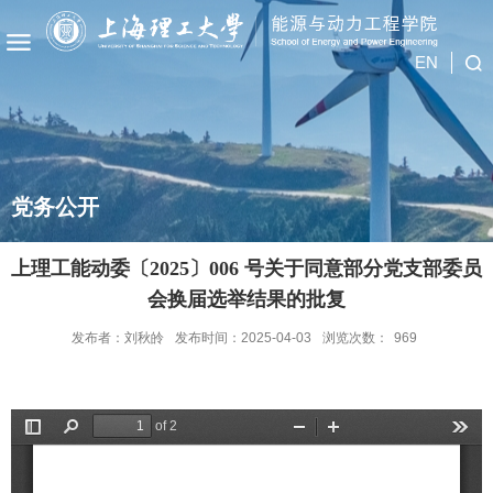
EN
党务公开
上理工能动委〔2025〕006 号关于同意部分党支部委员
会换届选举结果的批复
发布者：刘秋皊
发布时间：2025-04-03
浏览次数：
969