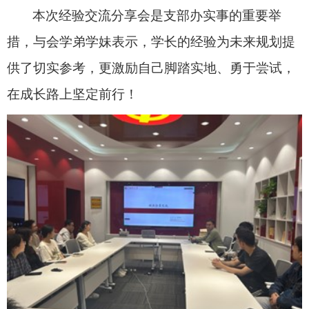
本次经验交流分享会是支部办实事的重要举
措，与会学弟学妹表示，学长的经验为未来规划提
供了切实参考，更激励自己脚踏实地、勇于尝试，
在成长路上坚定前行！