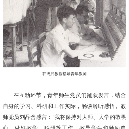
韩鸿兴教授指导青年教师
在互动环节，青年师生党员们踊跃发言，结合
自身的学习、科研和工作实际，畅谈聆听感悟。教
师党员刘品含感言：“我将保持对大师、大学的敬畏
心，做好教学、科研等工作，教导学生也勉励自