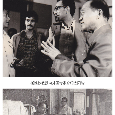
楼惟秋教授向外国专家介绍太阳能