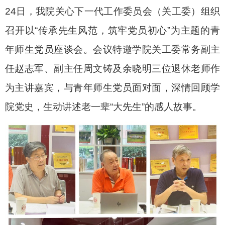
24
日，我院关心下一代工作委员会（关工委）组织
召开以“传承先生风范，筑牢党员初心”为主题的青
年师生党员座谈会。会议特邀学院关工委常务副主
任赵志军、副主任周文铸及余晓明三位退休老师作
为主讲嘉宾，与青年师生党员面对面，深情回顾学
院党史，生动讲述老一辈“大先生”的感人故事。