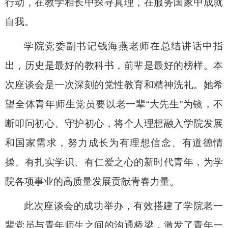
行动，在教学相长中探寻真理，在服务国家中成就
自我。
学院党委副书记钱海燕老师在总结讲话中指
出，历史是最好的教科书，前辈是最好的榜样。本
次座谈会是一次深刻的党性教育和精神洗礼。她希
望全体青年师生党员要以老一辈“大先生”为镜，不
断叩问初心、守护初心，将个人理想融入学院发展
和国家需求，努力成长为有理想信念、有道德情
操、有扎实学识、有仁爱之心的新时代青年，为学
院各项事业的高质量发展贡献青春力量。
此次座谈会的成功举办，有效搭建了学院老一
辈党员与青年师生之间的沟通桥梁，激发了青年一