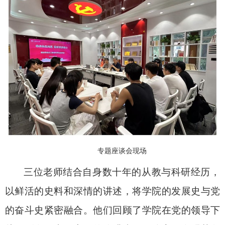
专题座谈会现场
三位老师结合自身数十年的从教与科研经历，
以鲜活的史料和深情的讲述，将学院的发展史与党
的奋斗史紧密融合。他们回顾了学院在党的领导下