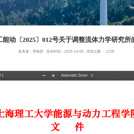
工能动〔2025〕012号关于调整流体力学研究所
发布者：李铭哲
发布时间：2025-10-09
浏览次数：
1128