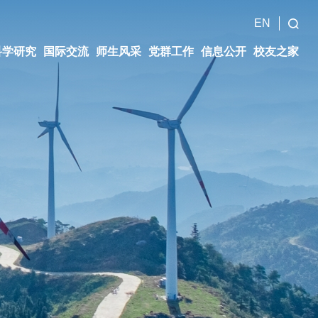
EN
科学研究
国际交流
师生风采
党群工作
信息公开
校友之家