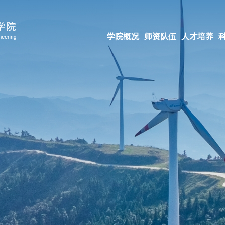
学院概况
师资队伍
人才培养