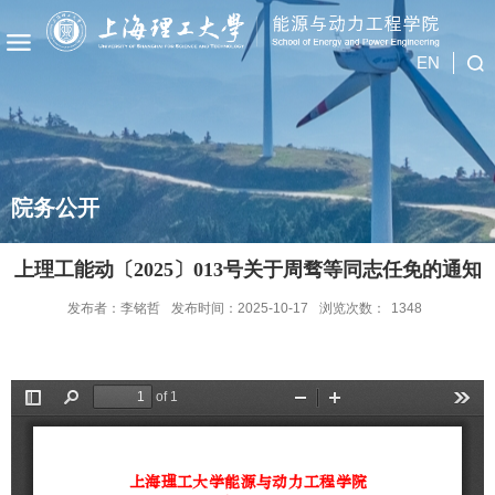
EN
院务公开
上理工能动〔2025〕013号关于周骛等同志任免的通知
发布者：李铭哲
发布时间：2025-10-17
浏览次数：
1348