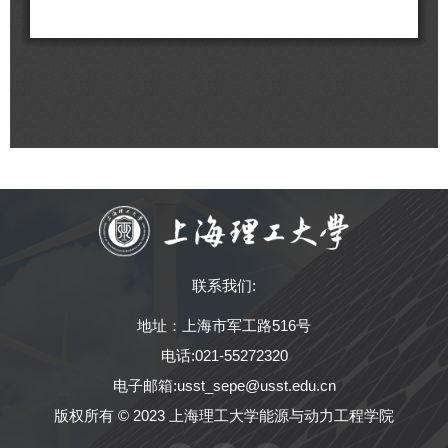
联系我们:
地址：上海市军工路516号
电话:021-55272320
电子邮箱:usst_sepe@usst.edu.cn
版权所有 © 2023 上海理工大学能源与动力工程学院