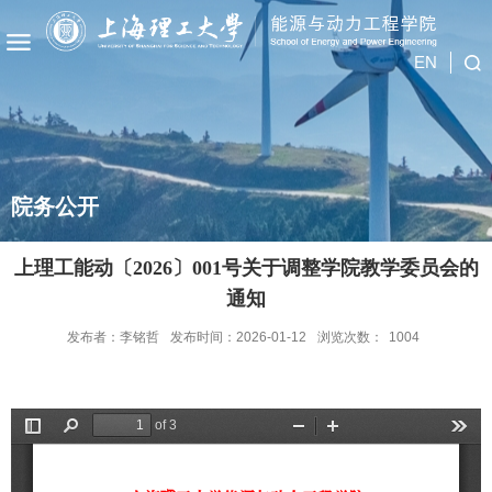
EN
院务公开
上理工能动〔2026〕001号关于调整学院教学委员会的
通知
发布者：李铭哲
发布时间：2026-01-12
浏览次数：
1004