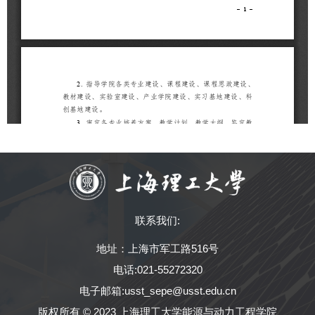
联系我们:
地址：上海市军工路516号
电话:021-55272320
电子邮箱:usst_sepe@usst.edu.cn
版权所有 © 2023 上海理工大学能源与动力工程学院