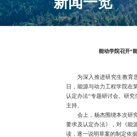
新闻一览
能动学院召开“
为深入推进研究生教育思
日，能源与动力工程学院在第
认定办法”专题研讨会。研
主持。
会上，杨杰围绕本次研究生
要求及认定办法》，对《能
读，逐一说明草案的制定依