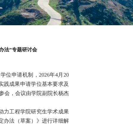
办法”专题研讨会
申请机制，2026年4月20
以实践成果申请学位基本要求及
参会，会议由学院副院长杨杰
动力工程学院研究生学术成果
定办法（草案）》进行详细解
。