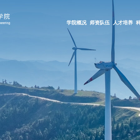
学院概况
师资队伍
人才培养