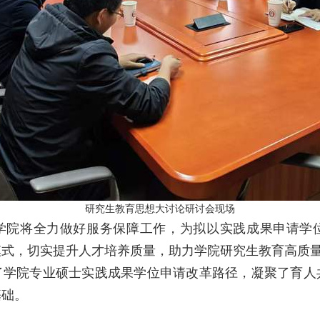
研究生教育思想大讨论研讨会现场
学院将全力做好服务保障工作，为拟以实践成果申请学
模式，切实提升人才培养质量，助力学院研究生教育高质
了学院专业硕士实践成果学位申请改革路径，凝聚了育人
基础。