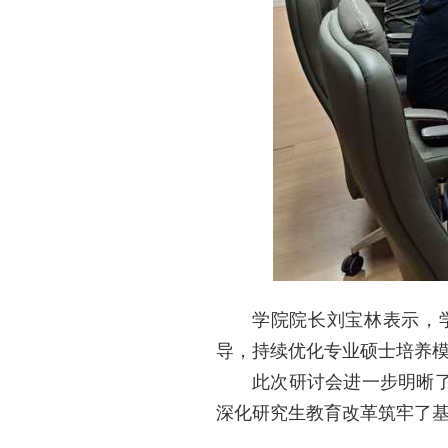
学院院长刘宝林表示，
导，持续优化专业硕士培养
此次研讨会进一步明晰
深化研究生教育改革筑牢了