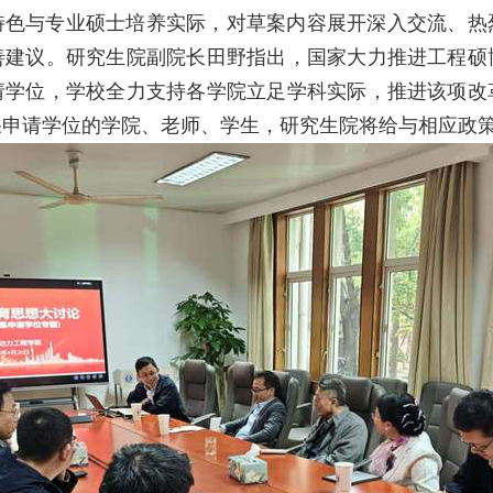
特色与专业硕士培养实际，对草案内容展开深入交流、热
善建议。研究生院副院长田野指出，国家大力推进工程硕
请学位，学校全力支持各学院立足学科实际，推进该项改
果申请学位的学院、老师、学生，研究生院将给与相应政