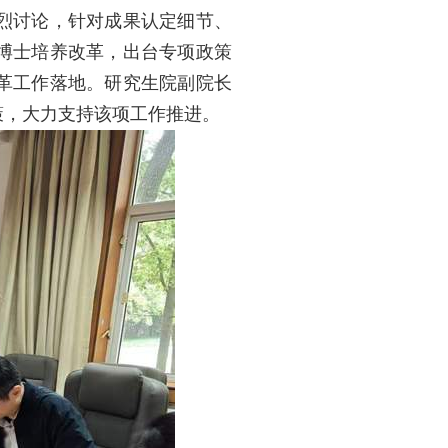
烈讨论，针对成果认定细节、
博士培养改革，出台专项政策
革工作落地。研究生院副院长
策，大力支持该项工作推进。