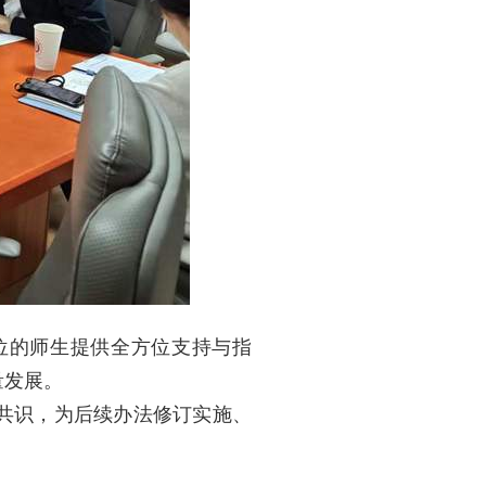
位的师生提供全方位支持与指
量发展。
共识，为后续办法修订实施、