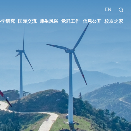
EN
科学研究
国际交流
师生风采
党群工作
信息公开
校友之家