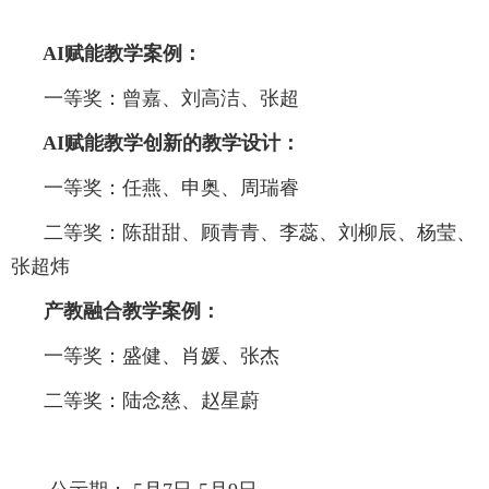
AI赋能教学案例：
一等奖：曾嘉、刘高洁、张超
AI赋能教学创新的教学设计：
一等奖：任燕、申奥、周瑞睿
二等奖：陈甜甜、顾青青、李蕊、刘柳辰、杨莹、
张超炜
产教融合教学案例：
一等奖：盛健、肖媛、张杰
二等奖：陆念慈、赵星蔚