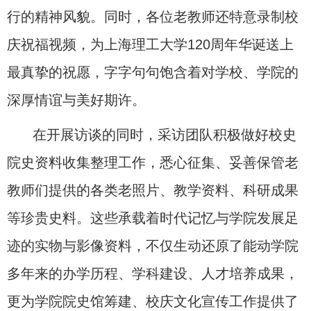
行的精神风貌。同时，各位老教师还特意录制校
庆祝福视频，为上海理工大学
120
周年华诞送上
最真挚的祝愿，字字句句饱含着对学校、学院的
深厚情谊与美好期许。
在开展访谈的同时，采访团队积极做好校史
院史资料收集整理工作，悉心征集、妥善保管老
教师们提供的各类老照片、教学资料、科研成果
等珍贵史料。这些承载着时代记忆与学院发展足
迹的实物与影像资料，不仅生动还原了能动学院
多年来的办学历程、学科建设、人才培养成果，
更为学院院史馆筹建、校庆文化宣传工作提供了