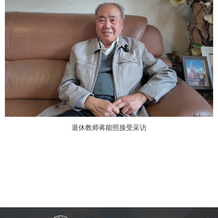
退休教师蒋能照接受采访